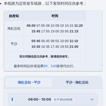
本线路为定班发车线路，以下发班时间仅供参考：
始发站
时间
06:00
07:05 08:10 09:10 10:15
11:20
海虹总站
15:45
17:55 19:00 20:05
21:15
05:40
06:45 08:55 10:00
11:10
平沙
15:30
16:35 17:45 19:55
21:00
班次间隔信息仅供参考，敬请提前候车。
服务时间以外请选乘
B3
、
540
路替代出行。
海虹总站
平沙
平沙
海虹总站
06:00 - 10:00
大于30分钟/班