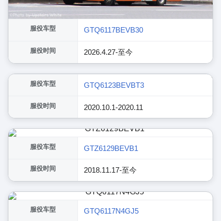
服役车型
GTQ6117BEVB30
服役时间
2026.4.27-至今
展开
服役车型
GTQ6123BEVBT3
服役时间
2020.10.1-2020.11
服役车型
GTZ6129BEVB1
服役时间
2018.11.17-至今
服役车型
GTQ6117N4GJ5