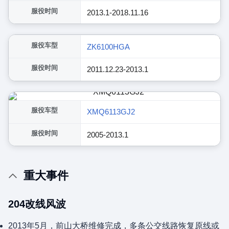
服役时间
2013.1-2018.11.16
展开
服役车型
ZK6100HGA
服役时间
2011.12.23-2013.1
服役车型
XMQ6113GJ2
服役时间
2005-2013.1
重大事件
204改线风波
2013年5月，前山大桥维修完成，多条公交线路恢复原线或