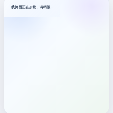
线路图正在加载，请稍候...