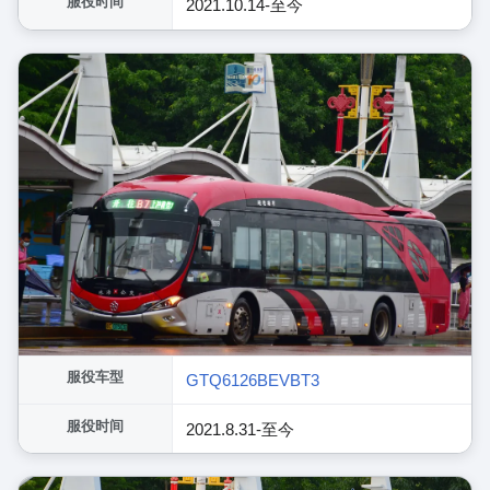
服役时间
2021.10.14-至今
服役车型
GTQ6126BEVBT3
服役时间
2021.8.31-至今