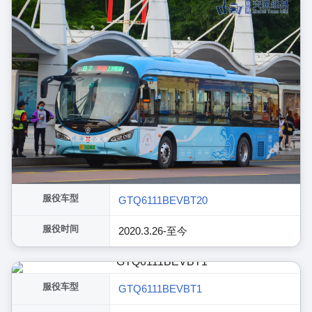
服役车型
GTQ6111BEVBT20
服役时间
2020.3.26-至今
服役车型
GTQ6111BEVBT1