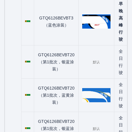
早
晚
粤C07750D
GTQ6126BEVBT3
高
（蓝色涂装）
峰
行
驶
全
GTQ6126BEVBT20
粤C08360D
日
（第1批次，银蓝涂
默认
行
装）
驶
全
GTQ6126BEVBT20
粤C08388D
日
（第1批次，蓝黄涂
行
装）
驶
全
GTQ6126BEVBT20
粤C08933D
日
（第1批次，银蓝涂
默认
行