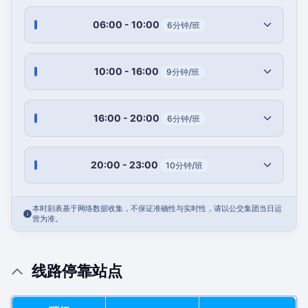
06:00 - 10:00
6分钟/班
10:00 - 16:00
9分钟/班
16:00 - 20:00
6分钟/班
20:00 - 23:00
10分钟/班
本时刻表基于网络数据收集，不保证准确性与实时性，请以公交集团当日运
营为准。
线路停靠站点