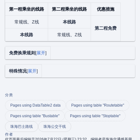
第一程乘坐的线路
第二程乘坐的线路
优惠措施
常规线、Z线
本线路
第二程免费
本线路
常规线、Z线
免费换乘规则
展开
特殊情况
展开
分类
Pages using DataTable2 data
Pages using table "Routetable"
Pages using table "Bustable"
Pages using table "Stoptable"
珠海巴士路线
珠海公交干线
作者
此页面最后编辑于2026年7月22日 (星期三) 23:32，编辑者是珠海交通维基用