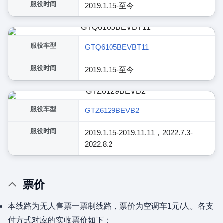
服役时间
2019.1.15-至今
服役车型
GTQ6105BEVBT11
服役时间
2019.1.15-至今
服役车型
GTZ6129BEVB2
服役时间
2019.1.15-2019.11.11，2022.7.3-
2022.8.2
票价
本线路为无人售票一票制线路，票价为空调车1元/人。各支
付方式对应的实收票价如下：