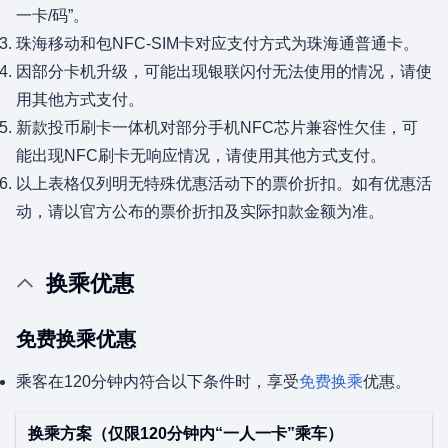
一卡/码”。
珠海移动和包NFC-SIM卡对应支付方式为珠海通普通卡。
因部分卡机升级，可能出现银联闪付无法使用的情况，请使
用其他方式支付。
新款投币刷卡一体机对部分手机NFC芯片兼容性欠佳，可
能出现NFC刷卡无响应情况，请使用其他方式支付。
以上表格仅列明无特殊优惠活动下的票价折扣。如有优惠活
动，请以官方公布的票价折扣及实际扣款金额为准。
换乘优惠
免费换乘优惠
乘客在120分钟内符合以下条件时，享受
免费换乘
优惠。
换乘方案（仅限120分钟内“一人一卡”乘车）