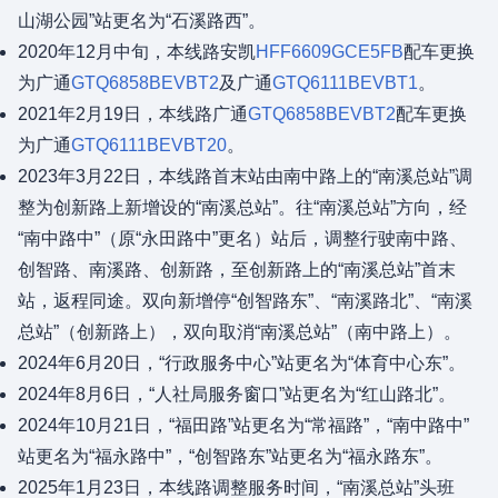
山湖公园”站更名为“石溪路西”。
2020年12月中旬，本线路安凯
HFF6609GCE5FB
配车更换
为广通
GTQ6858BEVBT2
及广通
GTQ6111BEVBT1
。
2021年2月19日，本线路广通
GTQ6858BEVBT2
配车更换
为广通
GTQ6111BEVBT20
。
2023年3月22日，本线路首末站由南中路上的“南溪总站”调
整为创新路上新增设的“南溪总站”。往“南溪总站”方向，经
“南中路中”（原“永田路中”更名）站后，调整行驶南中路、
创智路、南溪路、创新路，至创新路上的“南溪总站”首末
站，返程同途。双向新增停“创智路东”、“南溪路北”、“南溪
总站”（创新路上），双向取消“南溪总站”（南中路上）。
2024年6月20日，“行政服务中心”站更名为“体育中心东”。
2024年8月6日，“人社局服务窗口”站更名为“红山路北”。
2024年10月21日，“福田路”站更名为“常福路”，“南中路中”
站更名为“福永路中”，“创智路东”站更名为“福永路东”。
2025年1月23日，本线路调整服务时间，“南溪总站”头班