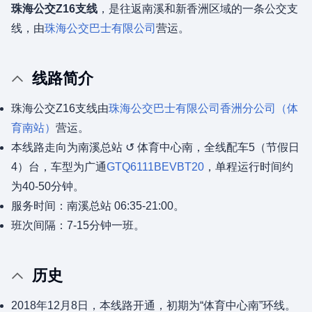
珠海公交Z16支线
，是往返南溪和新香洲区域的一条公交支
线，由
珠海公交巴士有限公司
营运。
线路简介
珠海公交Z16支线由
珠海公交巴士有限公司
香洲分公司（体
育南站）
营运。
本线路走向为南溪总站 ↺ 体育中心南，全线配车5（节假日
4）台，车型为广通
GTQ6111BEVBT20
，单程运行时间约
为40-50分钟。
服务时间：南溪总站 06:35-21:00。
班次间隔：7-15分钟一班。
历史
2018年12月8日，本线路开通，初期为“体育中心南”环线。