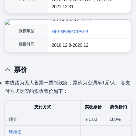
2021.12.31
服役车型
HFF6609GCE5FB
服役时间
2018.12.8-2020.12
票价
本线路为无人售票一票制线路，票价为空调车1元/人。各支
付方式对应的实收票价如下：
支付方式
实收票价
票价折扣
现金
￥1.00
100%
珠海通