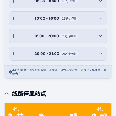
06:35 - 10:00
16分钟/班
10:00 - 16:00
25分钟/班
16:00 - 20:00
26分钟/班
20:00 - 21:00
25分钟/班
本时刻表基于网络数据收集，不保证准确性与实时性，请以公交集团当日运
营为准。
线路停靠站点
环行
环行
往：体育
站点
位置
往：南溪