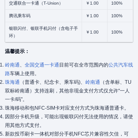
交通联合一卡通（T-Union）
￥1.00
100%
腾讯乘车码
￥1.00
100%
银联闪付、银联手机闪付（含电子手
￥1.00
100%
环）
温馨提示：
岭南通
、
全国交通一卡通
目前可在全市范围内的
公共汽车线
路
车辆上使用。
珠海通
（普通卡、纪念卡、乘车码)、
岭南通
（含单标、TU
双标岭南通）支持连刷，其他非现金支付方式仅允许“一人
一卡/码”。
珠海移动和包NFC-SIM卡对应支付方式为珠海通普通卡。
因部分卡机升级，可能出现银联闪付无法使用的情况，请使
用其他方式支付。
新款投币刷卡一体机对部分手机NFC芯片兼容性欠佳，可