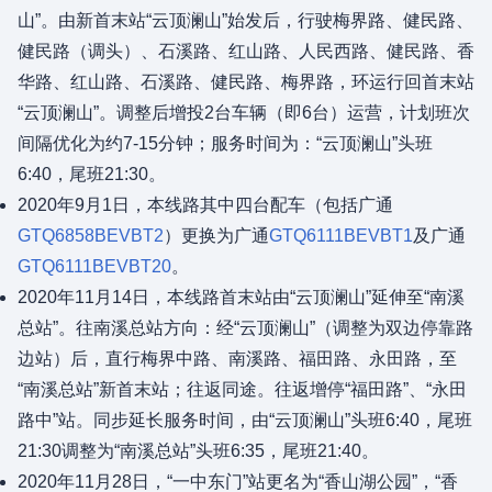
山”。由新首末站“云顶澜山”始发后，行驶梅界路、健民路、
健民路（调头）、石溪路、红山路、人民西路、健民路、香
华路、红山路、石溪路、健民路、梅界路，环运行回首末站
“云顶澜山”。调整后增投2台车辆（即6台）运营，计划班次
间隔优化为约7-15分钟；服务时间为：“云顶澜山”头班
6:40，尾班21:30。
2020年9月1日，本线路其中四台配车（包括广通
GTQ6858BEVBT2
）更换为广通
GTQ6111BEVBT1
及广通
GTQ6111BEVBT20
。
2020年11月14日，本线路首末站由“云顶澜山”延伸至“南溪
总站”。往南溪总站方向：经“云顶澜山”（调整为双边停靠路
边站）后，直行梅界中路、南溪路、福田路、永田路，至
“南溪总站”新首末站；往返同途。往返增停“福田路”、“永田
路中”站。同步延长服务时间，由“云顶澜山”头班6:40，尾班
21:30调整为“南溪总站”头班6:35，尾班21:40。
2020年11月28日，“一中东门”站更名为“香山湖公园”，“香