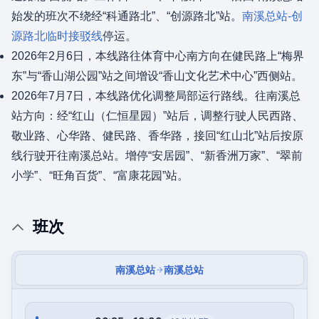
始发的班次不绕经“科通路北”、“创源路北”站。
南溪总站-创
源路北临时接驳线
停运。
2026年2月6日，本线路往体育中心南方向在健民路上“梅界
东”与“香山湖公园”站之间增设“香山文化艺术中心”西侧站。
2026年7月7日，本线路优化调整局部运行路线。往南溪总
站方向：经“红山（仁恒星园）”站后，调整行驶人民西路、
敬业路、心华路、健民路、香华路，接回“红山北”站后按原
线行驶开往南溪总站。增停“安居园”、“新香洲万家”、“翠前
小学”、“旺角百货”、“富康花园”站。
班次
南溪总站
南溪总站