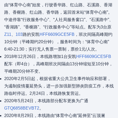
由“体育中心南”始发，行驶香华路、红山路、石溪路、香湖
路、香榭路、红山路、香华路，返回首末站“体育中心南”。
中途停靠“行政服务中心”、“人社局服务窗口”、“石溪路中”、
“香湖路”、“香榭路”、“行政服务中心”等站点。配车为3台原
Z11
、
103
路的安凯
HFF6609GCE5FB
，班次间隔高峰期约
10分钟（平峰期约20分钟），服务时间为：“体育中心南”
6:40-21:30；实行无人售票一票制，票价1元/人次。
2018年12月26日，本线路增加1台安凯
HFF6609GCE5FB
配车（即4台），高峰期班次间隔由13分钟缩短至10分钟，
平峰期20分钟不变。
2020年2月5日起，根据省重大公共卫生事件响应和部署，
为遏制疫情蔓延势头，进一步加强新型肺炎防疫工作，本线
路临时停运。2月24日，本线路恢复营运。
2020年5月24日，本线路部分配车更换为广通
GTQ6858BEVBT2
。
2020年8月29日，本线路由“体育中心南”延伸至“云顶澜