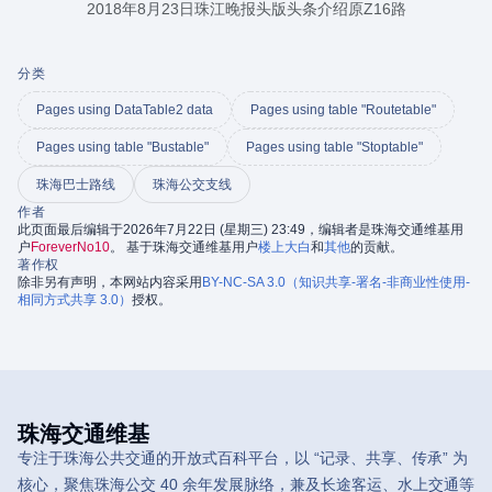
2018年8月23日珠江晚报头版头条介绍原Z16路
分类
Pages using DataTable2 data
Pages using table "Routetable"
Pages using table "Bustable"
Pages using table "Stoptable"
珠海巴士路线
珠海公交支线
作者
此页面最后编辑于2026年7月22日 (星期三) 23:49，编辑者是珠海交通维基用
户
ForeverNo10
。 基于珠海交通维基用户
楼上大白
和
其他
的贡献。
著作权
除非另有声明，本网站内容采用
BY-NC-SA 3.0（知识共享-署名-非商业性使用-
相同方式共享 3.0）
授权。
珠海交通维基
专注于珠海公共交通的开放式百科平台，以 “记录、共享、传承” 为
核心，聚焦珠海公交 40 余年发展脉络，兼及长途客运、水上交通等