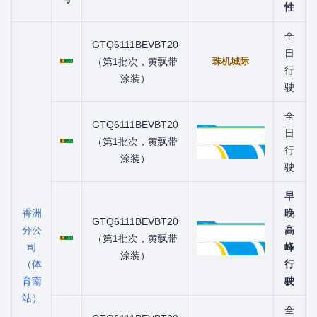
性
全
GTQ6111BEVBT20
粤C00935D
日
（第1批次，黄飘带
珠机城际
行
涂装）
驶
全
GTQ6111BEVBT20
粤C00957D
日
（第1批次，黄飘带
行
涂装）
驶
早
香洲
晚
GTQ6111BEVBT20
分公
粤C08570D
高
（第1批次，黄飘带
司
峰
涂装）
（体
行
育南
驶
站）
全