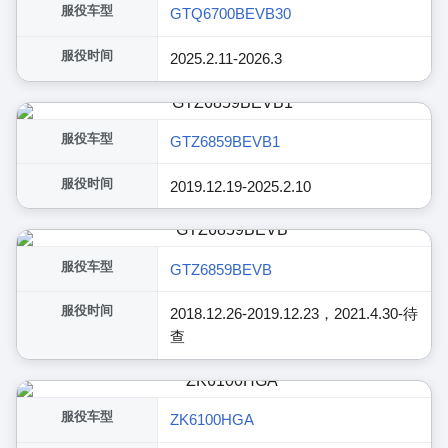
服役车型
GTQ6700BEVB30
服役时间
2025.2.11-2026.3
服役车型
GTZ6859BEVB1
服役时间
2019.12.19-2025.2.10
服役车型
GTZ6859BEVB
服役时间
2018.12.26-2019.12.23，2021.4.30-待
查
服役车型
ZK6100HGA