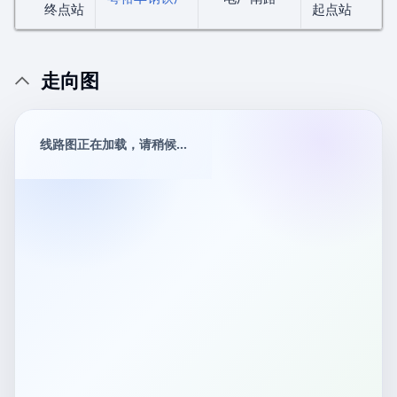
终点站
起点站
走向图
线路图正在加载，请稍候...