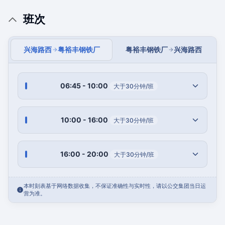
班次
兴海路西
粤裕丰钢铁厂
粤裕丰钢铁厂
兴海路西
06:45 - 10:00
大于30分钟/班
10:00 - 16:00
大于30分钟/班
16:00 - 20:00
大于30分钟/班
本时刻表基于网络数据收集，不保证准确性与实时性，请以公交集团当日运
营为准。