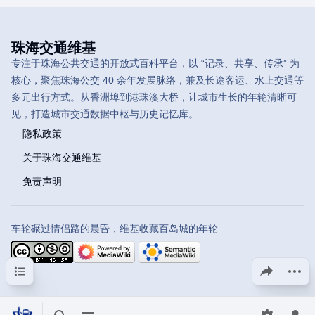
珠海交通维基
专注于珠海公共交通的开放式百科平台，以 “记录、共享、传承” 为
核心，聚焦珠海公交 40 余年发展脉络，兼及长途客运、水上交通等
多元出行方式。从香洲埠到港珠澳大桥，让城市生长的年轮清晰可
见，打造城市交通数据中枢与历史记忆库。
隐私政策
关于珠海交通维基
免责声明
车轮碾过情侣路的晨昏，维基收藏百岛城的年轮
目录
分享此页面
更多操