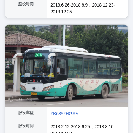
服役时间
2018.6.26-2018.8.9，2018.12.23-
2018.12.25
服役车型
ZK6852HGA9
服役时间
2018.2.12-2018.6.25，2018.8.10-