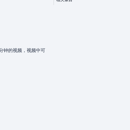
半分钟的视频，视频中可