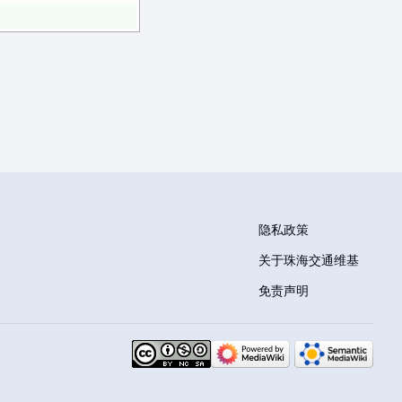
隐私政策
关于珠海交通维基
免责声明