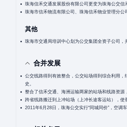
珠海信禾交通发展股份有限公司更变为珠海公交信
珠海市信禾物流有限公司、珠海信禾物业管理分公
其他
珠海市交通局培训中心划为公交集团全资子公司，并
合并发展
公交线路得到有效整合，公交站场得到综合利用，
史。
整合了信禾交通、海洲运输两家的站场和线路资源
跨省线路搬迁到上冲站场（上冲长途客运站），使
2011年6月28日，珠海公交实行“同城同价”，空