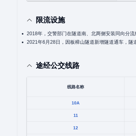
限流设施
2018年，交警部门在隧道南、北两侧安装同向分
2021年6月28日，因板樟山隧道新增隧道通车，
途经公交线路
线路名称
10A
11
12