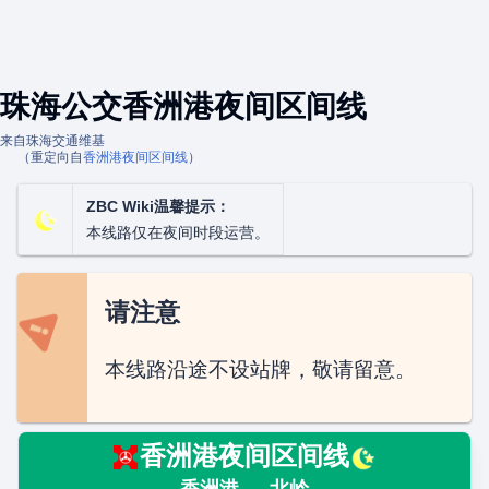
珠海公交香洲港夜间区间线
来自珠海交通维基
（重定向自
香洲港夜间区间线
）
ZBC Wiki温馨提示：
本线路仅在夜间时段运营。
请注意
本线路沿途不设站牌，敬请留意。
香洲港夜间区间线