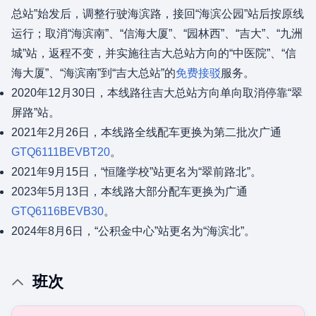
总站”始发后，调整行驶海滨路，接回“海滨公园”站后按原线
运行；取消“海滨南”、“信海大厦”、“园林西”、“吉大”、“九洲
城”站，返程不变，并实施往吉大总站方向的“中医院”、“信
海大厦”、“海滨南”到“吉大总站”的
免费接驳
服务。
2020年12月30日，本线路往吉大总站方向单向取消停靠“翠
屏路”站。
2021年2月26日，本线路全线配车更换为第二批次广通
GTQ6111BEVBT20
。
2021年9月15日，“恒隆学校”站更名为“翠前路北”。
2023年5月13日，本线路大部分配车更换为广通
GTQ6116BEVB30
。
2024年8月6日，“公积金中心”站更名为“海滨北”。
班次