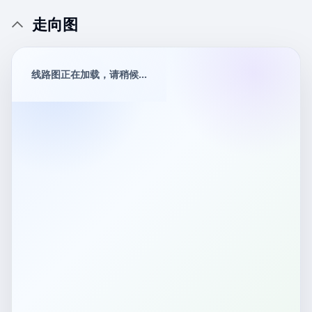
走向图
线路图正在加载，请稍候...