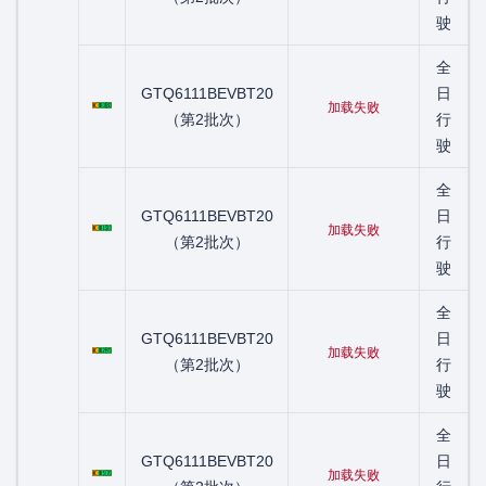
驶
全
粤C01083D
GTQ6111BEVBT20
日
加载失败
（第2批次）
行
驶
全
粤C01131D
GTQ6111BEVBT20
日
加载失败
（第2批次）
行
驶
全
粤C01297D
GTQ6111BEVBT20
日
加载失败
（第2批次）
行
驶
全
粤C01512D
GTQ6111BEVBT20
日
加载失败