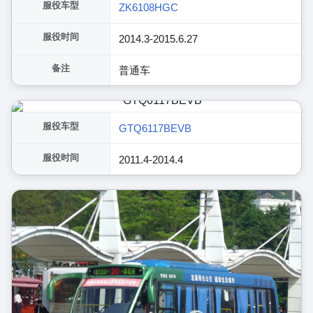
服役车型
ZK6108HGC
服役时间
2014.3-2015.6.27
备注
普通车
服役车型
GTQ6117BEVB
服役时间
2011.4-2014.4