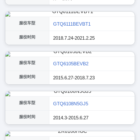
服役车型
GTQ6111BEVBT1
服役时间
2018.7.24-2021.2.25
服役车型
GTQ6105BEVB2
服役时间
2015.6.27-2018.7.23
服役车型
GTQ6108N5GJ5
服役时间
2014.3-2015.6.27