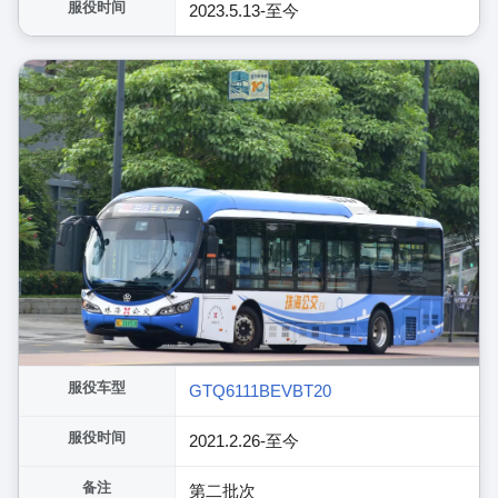
服役时间
2023.5.13-至今
服役车型
GTQ6111BEVBT20
服役时间
2021.2.26-至今
备注
第二批次