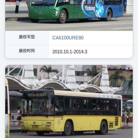
服役车型
CA6100URE80
服役时间
2010.10.1-2014.3