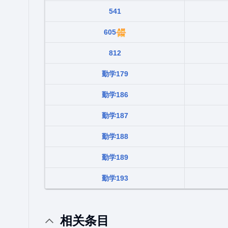
541
605
812
勤学179
勤学186
勤学187
勤学188
勤学189
勤学193
相关条目