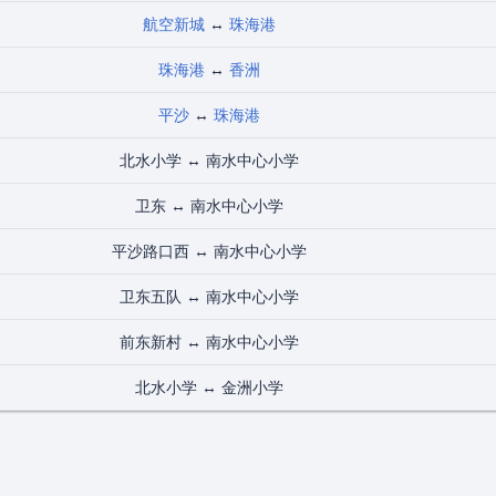
航空新城
↔
珠海港
珠海港
↔
香洲
平沙
↔
珠海港
北水小学 ↔ 南水中心小学
卫东 ↔ 南水中心小学
平沙路口西 ↔ 南水中心小学
卫东五队 ↔ 南水中心小学
前东新村 ↔ 南水中心小学
北水小学 ↔ 金洲小学