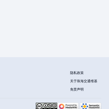
隐私政策
关于珠海交通维基
免责声明