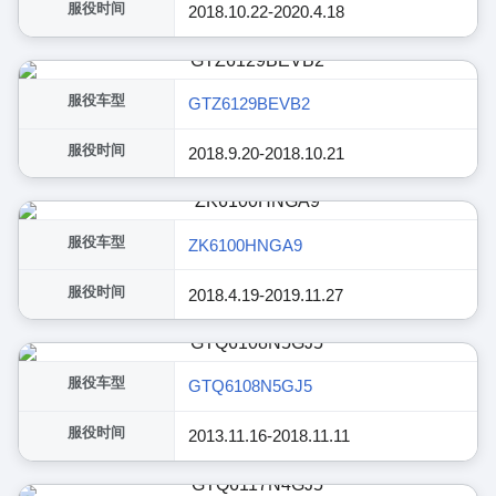
服役时间
2018.10.22-2020.4.18
服役车型
GTZ6129BEVB2
服役时间
2018.9.20-2018.10.21
服役车型
ZK6100HNGA9
服役时间
2018.4.19-2019.11.27
服役车型
GTQ6108N5GJ5
服役时间
2013.11.16-2018.11.11