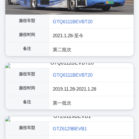
服役车型
GTQ6111BEVBT20
服役时间
2021.1.28-至今
备注
第二批次
服役车型
GTQ6111BEVBT20
服役时间
2019.11.28-2021.1.28
备注
第一批次
服役车型
GTZ6129BEVB1