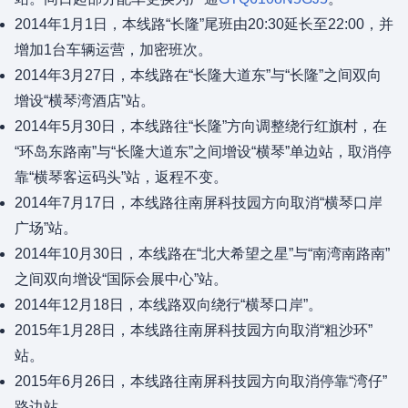
2014年1月1日，本线路“长隆”尾班由20:30延长至22:00，并
增加1台车辆运营，加密班次。
2014年3月27日，本线路在“长隆大道东”与“长隆”之间双向
增设“横琴湾酒店”站。
2014年5月30日，本线路往“长隆”方向调整绕行红旗村，在
“环岛东路南”与“长隆大道东”之间增设“横琴”单边站，取消停
靠“横琴客运码头”站，返程不变。
2014年7月17日，本线路往南屏科技园方向取消“横琴口岸
广场”站。
2014年10月30日，本线路在“北大希望之星”与“南湾南路南”
之间双向增设“国际会展中心”站。
2014年12月18日，本线路双向绕行“横琴口岸”。
2015年1月28日，本线路往南屏科技园方向取消“粗沙环”
站。
2015年6月26日，本线路往南屏科技园方向取消停靠“湾仔”
路边站。