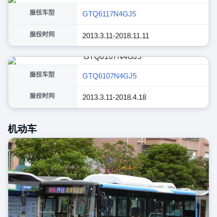
服役车型
GTQ6117N4GJ5
服役时间
2013.3.11-2018.11.11
服役车型
GTQ6107N4GJ5
服役时间
2013.3.11-2018.4.18
机动车