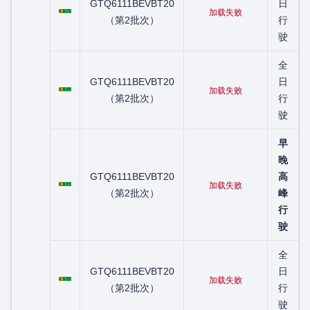
粤C01276D
GTQ6111BEVBT20
日
加载失败
（第2批次）
行
驶
全
粤C01293D
GTQ6111BEVBT20
日
加载失败
（第2批次）
行
驶
早
晚
粤C01327D
GTQ6111BEVBT20
高
加载失败
（第2批次）
峰
行
驶
全
粤C01329D
GTQ6111BEVBT20
日
加载失败
（第2批次）
行
驶