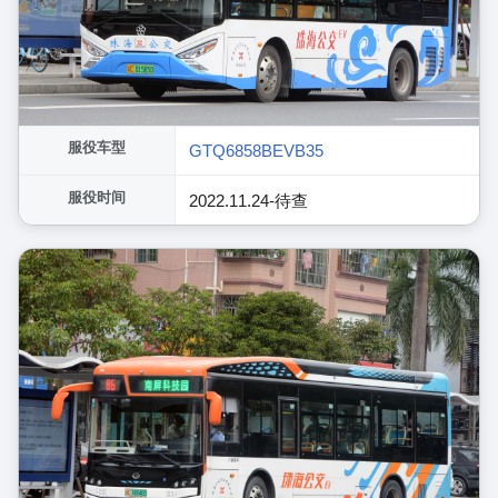
服役车型
GTQ6858BEVB35
服役时间
2022.11.24-待查