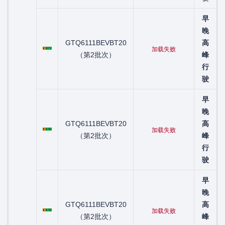
早
晚
粤C01675D
GTQ6111BEVBT20
高
加载失败
（第2批次）
峰
行
驶
早
晚
粤C01703D
GTQ6111BEVBT20
高
加载失败
（第2批次）
峰
行
驶
早
晚
粤C01753D
GTQ6111BEVBT20
高
加载失败
（第2批次）
峰