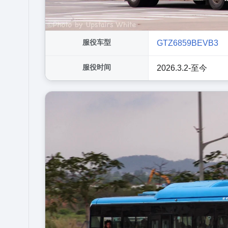
服役车型
GTZ6859BEVB3
服役时间
2026.3.2-至今