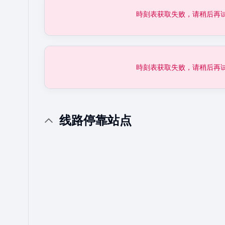
時刻表获取失败，请稍后再
時刻表获取失败，请稍后再
线路停靠站点