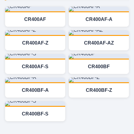
CR400AF
CR400AF-A
CR400AF-Z
CR400AF-AZ
CR400AF-S
CR400BF
CR400BF-A
CR400BF-Z
CR400BF-S