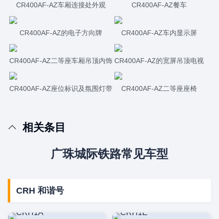
CR400AF-AZ车厢连接处外观
CR400AF-AZ餐车
CR400AF-AZ的电子方向牌
CR400AF-AZ车内显示屏
CR400AF-AZ二等座车厢吊顶内饰
CR400AF-AZ的宽屏吊顶电视
CR400AF-AZ座位标识及氛围灯带
CR400AF-AZ二等座座椅
相关条目
广珠城际铁路常见车型
CRH 和谐号