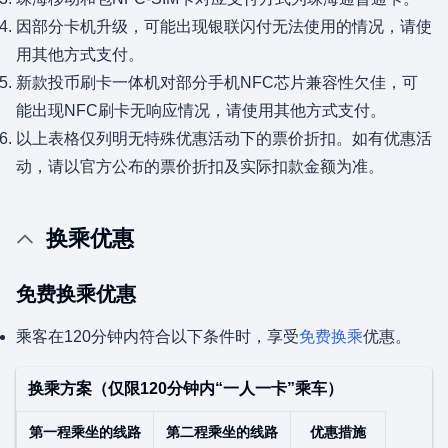
因部分卡机升级，可能出现银联闪付无法使用的情况，请使
用其他方式支付。
新款投币刷卡一体机对部分手机NFC芯片兼容性欠佳，可
能出现NFC刷卡无响应情况，请使用其他方式支付。
以上表格仅列明无特殊优惠活动下的票价折扣。如有优惠活
动，请以官方公布的票价折扣及实际扣款金额为准。
换乘优惠
免费换乘优惠
乘客在120分钟内符合以下条件时，享受
免费换乘
优惠。
换乘方案（仅限120分钟内“一人一卡”乘车）
第一程乘坐的线路
第二程乘坐的线路
优惠措施