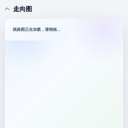
走向图
线路图正在加载，请稍候...