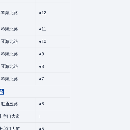
琴海北路
●12
琴海北路
●11
琴海北路
●10
琴海北路
●9
琴海北路
●8
琴海北路
●7
汇通五路
●6
十字门大道
↑
十字门大道
●5