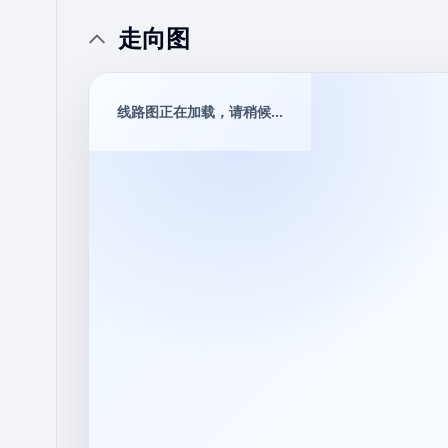
走向图
线路图正在加载，请稍候...