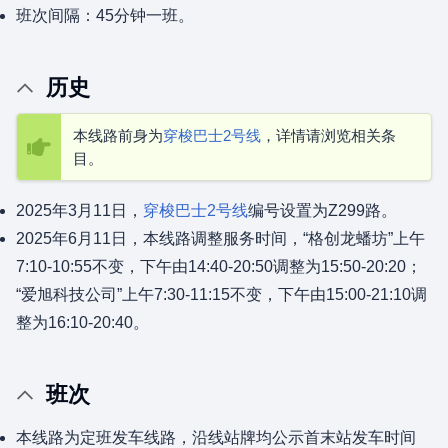
班次间隔：45分钟一班。
历史
本线路前身为
穿梭巴士2号线
，详情请浏览相关条
目。
2025年3月11日，
穿梭巴士2号线
编号设置为Z299路。
2025年6月11日，本线路调整服务时间，“格创龙蟠坊”上午
7:10-10:55不变，下午由14:40-20:50调整为15:50-20:20；
“爱旭科技公司”上午7:30-11:15不变，下午由15:00-21:10调
整为16:10-20:40。
班次
本线路为定班发车线路，沿线站牌均公示首末站发车时间