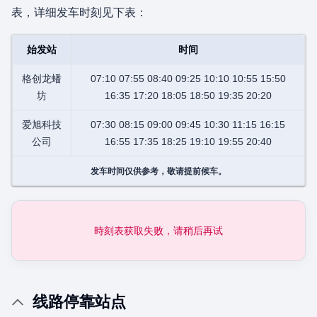
表，详细发车时刻见下表：
始发站
时间
格创龙蟠
07:10 07:55 08:40 09:25 10:10 10:55 15:50
坊
16:35 17:20 18:05 18:50 19:35 20:20
爱旭科技
07:30 08:15 09:00 09:45 10:30 11:15 16:15
公司
16:55 17:35 18:25 19:10 19:55 20:40
发车时间仅供参考，敬请提前候车。
時刻表获取失败，请稍后再试
线路停靠站点