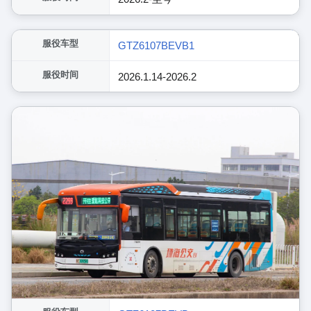
展开
服役车型
GTZ6107BEVB1
服役时间
2026.1.14-2026.2