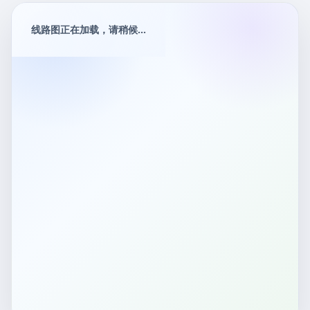
线路图正在加载，请稍候...