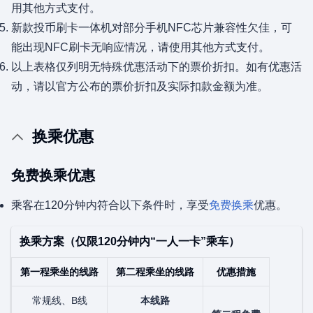
用其他方式支付。
新款投币刷卡一体机对部分手机NFC芯片兼容性欠佳，可
能出现NFC刷卡无响应情况，请使用其他方式支付。
以上表格仅列明无特殊优惠活动下的票价折扣。如有优惠活
动，请以官方公布的票价折扣及实际扣款金额为准。
换乘优惠
免费换乘优惠
乘客在120分钟内符合以下条件时，享受
免费换乘
优惠。
换乘方案（仅限120分钟内“一人一卡”乘车）
第一程乘坐的线路
第二程乘坐的线路
优惠措施
常规线、B线
本线路