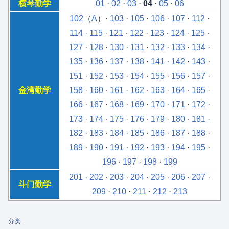
横琴勤学
01
·
02
·
03
·
04
·
05
·
06
102
（
A
）·
103
·
105
·
106
·
107
·
112
·
114
·
115
·
121
·
122
·
123
·
124
·
125
·
127
·
128
·
130
·
131
·
132
·
133
·
134
·
135
·
136
·
137
·
138
·
141
·
142
·
143
·
151
·
152
·
153
·
154
·
155
·
156
·
157
·
金湾勤学
158
·
160
·
161
·
162
·
163
·
164
·
165
·
166
·
167
·
168
·
169
·
170
·
171
·
172
·
173
·
174
·
175
·
176
·
179
·
180
·
181
·
182
·
183
·
184
·
185
·
186
·
187
·
188
·
189
·
190
·
191
·
192
·
193
·
194
·
195
·
196
·
197
·
198
·
199
201
·
202
·
203
·
204
·
205
·
206
·
207
·
斗门勤学
209
·
210
·
211
·
212
·
213
分类