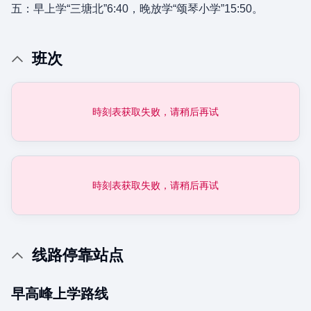
五：早上学“三塘北”6:40，晚放学“颂琴小学”15:50。
班次
時刻表获取失败，请稍后再试
時刻表获取失败，请稍后再试
线路停靠站点
早高峰上学路线