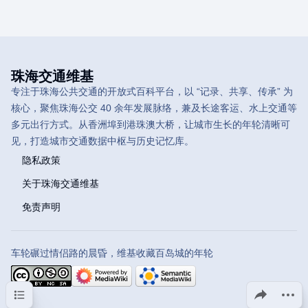
珠海交通维基
专注于珠海公共交通的开放式百科平台，以 “记录、共享、传承” 为
核心，聚焦珠海公交 40 余年发展脉络，兼及长途客运、水上交通等
多元出行方式。从香洲埠到港珠澳大桥，让城市生长的年轮清晰可
见，打造城市交通数据中枢与历史记忆库。
隐私政策
关于珠海交通维基
免责声明
车轮碾过情侣路的晨昏，维基收藏百岛城的年轮
目录
分享此页面
更多操