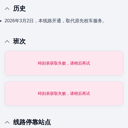
历史
2026年3月2日，本线路开通，取代原先校车服务。
班次
時刻表获取失败，请稍后再试
時刻表获取失败，请稍后再试
线路停靠站点