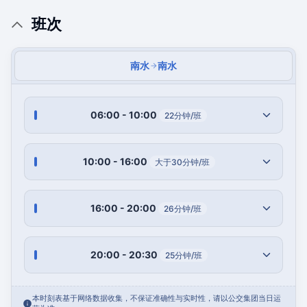
班次
南水
南水
06:00 - 10:00
22分钟/班
10:00 - 16:00
大于30分钟/班
16:00 - 20:00
26分钟/班
20:00 - 20:30
25分钟/班
本时刻表基于网络数据收集，不保证准确性与实时性，请以公交集团当日运