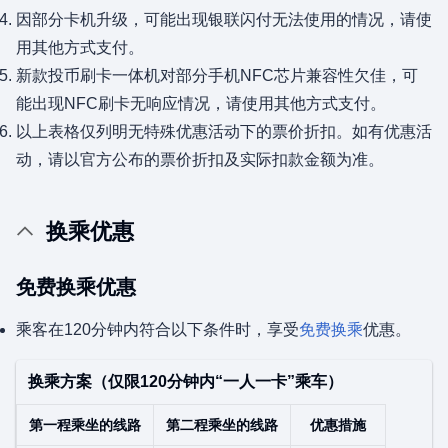
因部分卡机升级，可能出现银联闪付无法使用的情况，请使
用其他方式支付。
新款投币刷卡一体机对部分手机NFC芯片兼容性欠佳，可
能出现NFC刷卡无响应情况，请使用其他方式支付。
以上表格仅列明无特殊优惠活动下的票价折扣。如有优惠活
动，请以官方公布的票价折扣及实际扣款金额为准。
换乘优惠
免费换乘优惠
乘客在120分钟内符合以下条件时，享受
免费换乘
优惠。
换乘方案（仅限120分钟内“一人一卡”乘车）
第一程乘坐的线路
第二程乘坐的线路
优惠措施