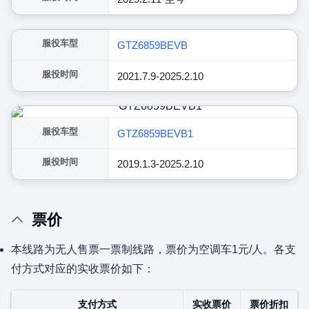
展开
服役车型
GTZ6859BEVB
服役时间
2021.7.9-2025.2.10
服役车型
GTZ6859BEVB1
服役时间
2019.1.3-2025.2.10
票价
本线路为无人售票一票制线路，票价为空调车1元/人。各支
付方式对应的实收票价如下：
支付方式
实收票价
票价折扣