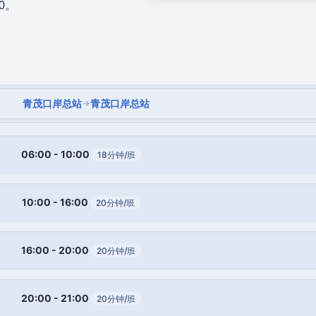
0。
青茂口岸总站
青茂口岸总站
06:00 - 10:00
18分钟/班
10:00 - 16:00
20分钟/班
16:00 - 20:00
20分钟/班
20:00 - 21:00
20分钟/班