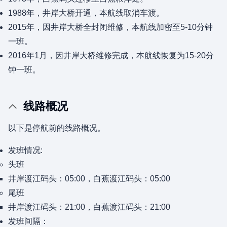
1988年，井岸大桥开通，本航线取消车渡。
2015年，因井岸大桥全封闭维修，本航线加密至5-10分钟
一班。
2016年1月，因井岸大桥维修完成，本航线恢复为15-20分
钟一班。
线路概况
以下是停航前的线路概况。
发班情况:
头班
井岸渡江码头：05:00，白蕉渡江码头：05:00
尾班
井岸渡江码头：21:00，白蕉渡江码头：21:00
发班间隔：