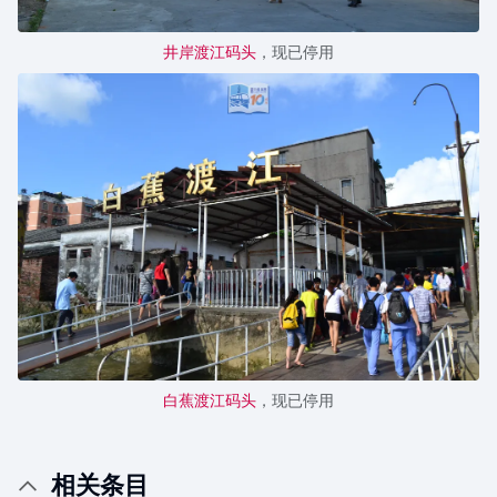
井岸渡江码头
，现已停用
白蕉渡江码头
，现已停用
相关条目