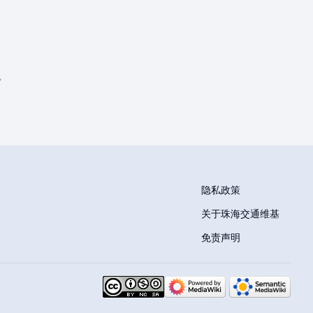
。
隐私政策
关于珠海交通维基
免责声明