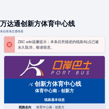
万达通创新方体育中心线
来自珠海交通维基
ZBC wiki温馨提示：本条目所描述的线路/站点已被
永久取消，敬请留意。
创新方体育中心线
体育中心南 - 创新方
线路基本信息
线路走向
体育中心南 - 创新方