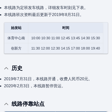
本线路为定班发车线路，详细发车时刻见下表。
本线路班次资料最后更新于2019年8月31日。
始发站
时间
体育中心南
10:00 10:30 11:00 12:45 13:45 14:30 15:30
创新方
11:30 12:00 12:30 14:15 17:00 18:00 19:40
历史
2019年7月31日，本线路开通，收费人民币20元。
2020年2月3日，本线路暂停营运。
线路停靠站点