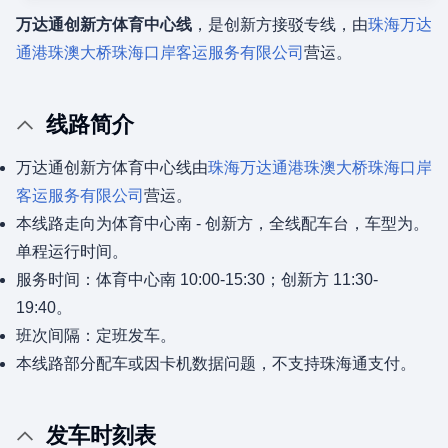
万达通创新方体育中心线
，是创新方接驳专线，由
珠海万达
通港珠澳大桥珠海口岸客运服务有限公司
营运。
线路简介
万达通创新方体育中心线由
珠海万达通港珠澳大桥珠海口岸
客运服务有限公司
营运。
本线路走向为体育中心南 - 创新方，全线配车台，车型为。
单程运行时间。
服务时间：体育中心南 10:00-15:30；创新方 11:30-
19:40。
班次间隔：定班发车。
本线路部分配车或因卡机数据问题，不支持珠海通支付。
发车时刻表