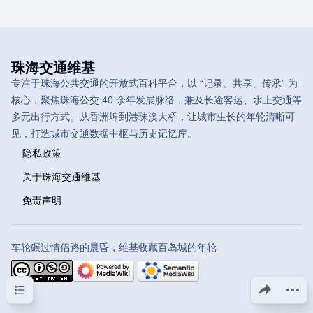
珠海交通维基
专注于珠海公共交通的开放式百科平台，以 “记录、共享、传承” 为
核心，聚焦珠海公交 40 余年发展脉络，兼及长途客运、水上交通等
多元出行方式。从香洲埠到港珠澳大桥，让城市生长的年轮清晰可
见，打造城市交通数据中枢与历史记忆库。
隐私政策
关于珠海交通维基
免责声明
车轮碾过情侣路的晨昏，维基收藏百岛城的年轮
目录
分享此页面
更多操