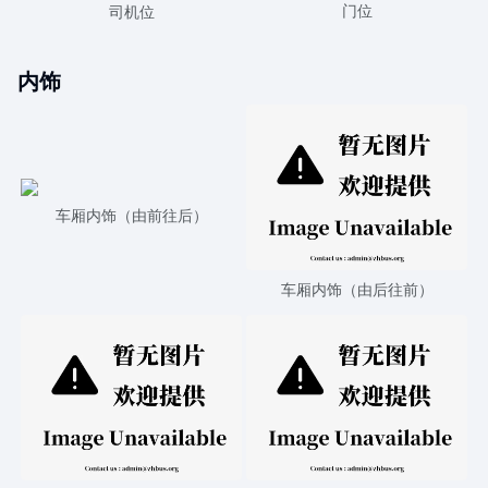
门位
司机位
内饰
车厢内饰（由前往后）
车厢内饰（由后往前）