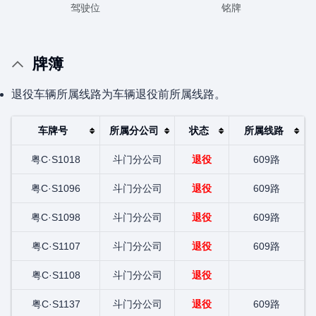
驾驶位
铭牌
牌簿
退役车辆所属线路为车辆退役前所属线路。
车牌号
所属分公司
状态
所属线路
粤C·S1018
斗门分公司
退役
609路
粤C·S1096
斗门分公司
退役
609路
粤C·S1098
斗门分公司
退役
609路
粤C·S1107
斗门分公司
退役
609路
粤C·S1108
斗门分公司
退役
粤C·S1137
斗门分公司
退役
609路