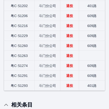
粤C·S1202
斗门分公司
退役
401路
粤C·S1206
斗门分公司
退役
609路
粤C·S1216
斗门分公司
退役
609路
粤C·S1229
斗门分公司
退役
609路
粤C·S1260
斗门分公司
退役
609路
粤C·S1263
斗门分公司
退役
粤C·S1274
斗门分公司
退役
609路
粤C·S1291
斗门分公司
退役
609路
粤C·S1293
斗门分公司
退役
401路
相关条目