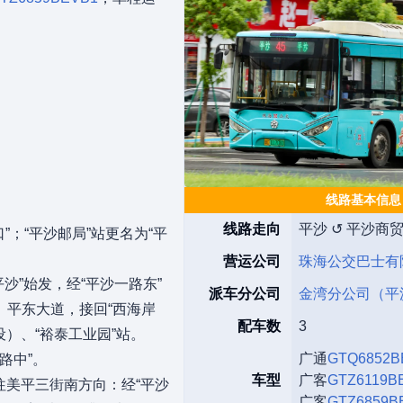
线路基本信息
线路走向
平沙 ↺ 平沙商
口”；“平沙邮局”站更名为“平
营运公司
珠海公交巴士有
平沙”始发，经“平沙一路东”
派车分公司
金湾分公司（平
、平东大道，接回“西海岸
配车数
3
设）、“裕泰工业园”站。
广通
GTQ6852B
一路中”。
车型
广客
GTZ6119B
。往美平三街南方向：经“平沙
广客
GTZ6859B