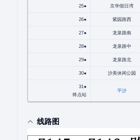
25●
京华假日湾
26●
紫园路西
27●
龙泉路南
28●
龙泉路中
29●
龙泉路北
30●
沙美休闲公园
31●
平沙
终点站
线路图