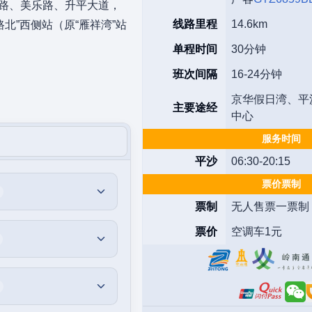
平路、美乐路、升平大道，
线路里程
14.6km
北”西侧站（原“雁祥湾”站
单程时间
30分钟
班次间隔
16-24分钟
京华假日湾、平
主要途经
中心
服务时间
平沙
06:30-20:15
票价票制
票制
无人售票一票制
票价
空调车1元