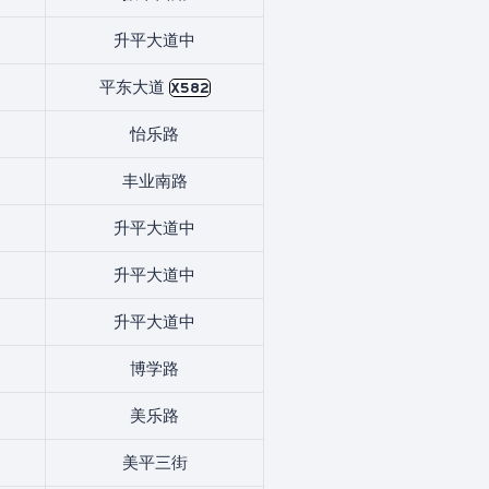
升平大道中
平东大道
X582
怡乐路
丰业南路
升平大道中
升平大道中
升平大道中
博学路
美乐路
美平三街