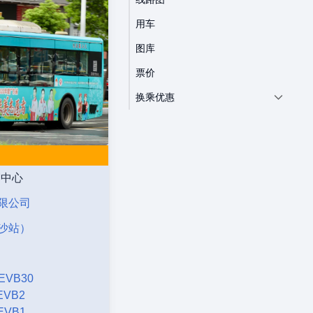
用车
图库
票价
换乘优惠
贸中心
限公司
沙站）
EVB30
EVB2
EVB1