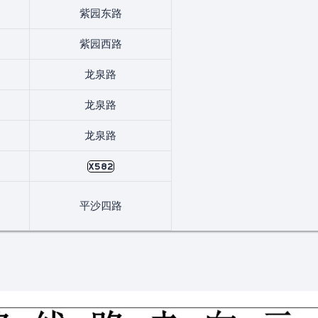
紫园东路
紫园西路
龙泉路
龙泉路
龙泉路
X582
平沙四路