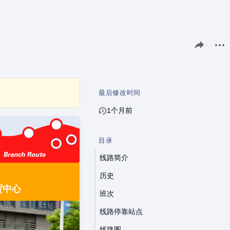
分享此页面
更多
最后修改时间
1个月前
目录
线路简介
历史
贸中心
班次
线路停靠站点
线路图