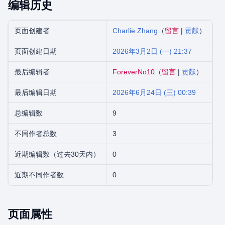
编辑历史
页面创建者
Charlie Zhang
（
留言
|
贡献
）
页面创建日期
2026年3月2日 (一) 21:37
最后编辑者
ForeverNo10
（
留言
|
贡献
）
最后编辑日期
2026年6月24日 (三) 00:39
总编辑数
9
不同作者总数
3
近期编辑数（过去30天内）
0
近期不同作者数
0
页面属性