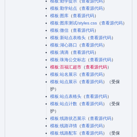
模板:勤学提示
（
查看源代码
）
模板:勤学站点
（
查看源代码
）
模板:图库
（
查看源代码
）
模板:图库测试/styles.css
（
查看源代码
）
模板:微信
（
查看源代码
）
模板:新站点表格头
（
查看源代码
）
模板:湖心路口
（
查看源代码
）
模板:滴滴
（
查看源代码
）
模板:珠海公交标志
（
查看源代码
）
模板:百福汇超市
（
查看源代码
）
模板:站名展示
（
查看源代码
）
模板:站点展示
（
查看源代码
）（受保
护）
模板:站点表格头
（
查看源代码
）
模板:站点计数
（
查看源代码
）（受保
护）
模板:线路状态展示
（
查看源代码
）
模板:线路详情
（
查看源代码
）
模板:线路配车
（
查看源代码
）（受保