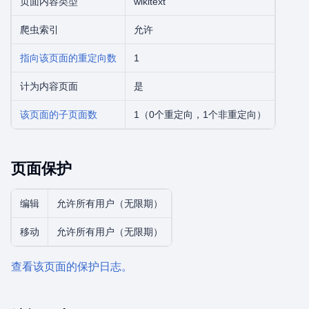
页面内容类型
wikitext
爬虫索引
允许
指向该页面的重定向数
1
计为内容页面
是
该页面的子页面数
1（0个重定向，1个非重定向）
页面保护
编辑
允许所有用户（无限期）
移动
允许所有用户（无限期）
查看该页面的保护日志。