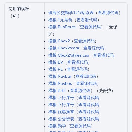
使用的模板
珠海公交勤学121/站点表
（
查看源代码
）
（41）
模板:1元票价
（
查看源代码
）
模板:BusRoute
（
查看源代码
）（受保
护）
模板:Cbox2
（
查看源代码
）
模板:Cbox2/core
（
查看源代码
）
模板:Cbox2/styles.css
（
查看源代码
）
模板:EV
（
查看源代码
）
模板:Fa
（
查看源代码
）
模板:Navbar
（
查看源代码
）
模板:Navbox
（
查看源代码
）
模板:ZH3
（
查看源代码
）（受保护）
模板:上行序号
（
查看源代码
）
模板:下行序号
（
查看源代码
）
模板:优惠换乘
（
查看源代码
）
模板:公交班表
（
查看源代码
）
模板:勤学
（
查看源代码
）