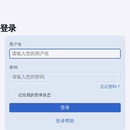
登录
用户名
密码
忘记密码？
记住我的登录状态
登录
登录帮助