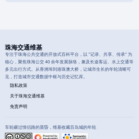
珠海交通维基
专注于珠海公共交通的开放式百科平台，以 “记录、共享、传承” 为
核心，聚焦珠海公交 40 余年发展脉络，兼及长途客运、水上交通等
多元出行方式。从香洲埠到港珠澳大桥，让城市生长的年轮清晰可
见，打造城市交通数据中枢与历史记忆库。
隐私政策
关于珠海交通维基
免责声明
车轮碾过情侣路的晨昏，维基收藏百岛城的年轮