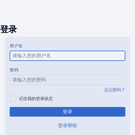
登录
用户名
密码
忘记密码？
记住我的登录状态
登录
登录帮助