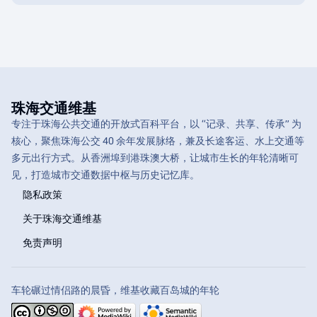
珠海交通维基
专注于珠海公共交通的开放式百科平台，以 “记录、共享、传承” 为
核心，聚焦珠海公交 40 余年发展脉络，兼及长途客运、水上交通等
多元出行方式。从香洲埠到港珠澳大桥，让城市生长的年轮清晰可
见，打造城市交通数据中枢与历史记忆库。
隐私政策
关于珠海交通维基
免责声明
车轮碾过情侣路的晨昏，维基收藏百岛城的年轮