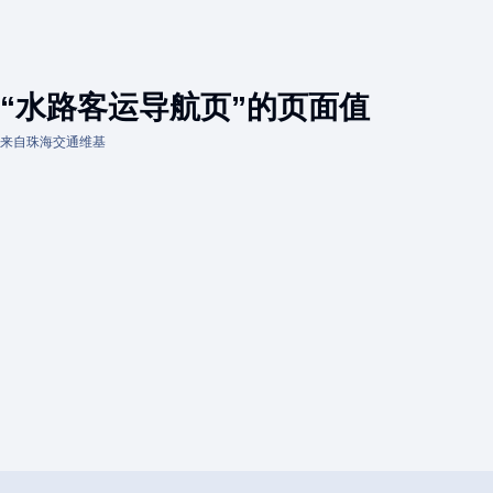
“水路客运导航页”的页面值
来自珠海交通维基