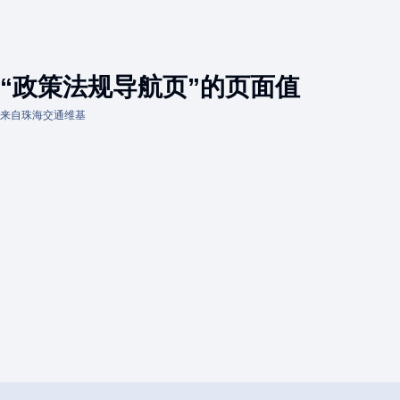
“政策法规导航页”的页面值
来自珠海交通维基