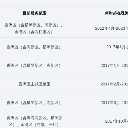
目前服务范围
何时起在珠
香洲区（含横琴新区、高新区）、
2012年4月-2023
金湾区（含高栏港区）
香洲区（含高新区、横琴新区）
2017年1月
香洲区（含横琴新区、高新区）
2017年1月-20
香洲区主城区范围
2017年2月-20
香洲区（含横琴新区、高新区）
2017年3月-20
香洲区（含珠海高新区、横琴新
2017年10月
区）、金湾区（红旗、三灶）