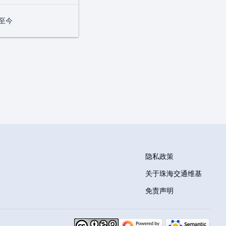
-至今
隐私政策
关于珠海交通维基
免责声明