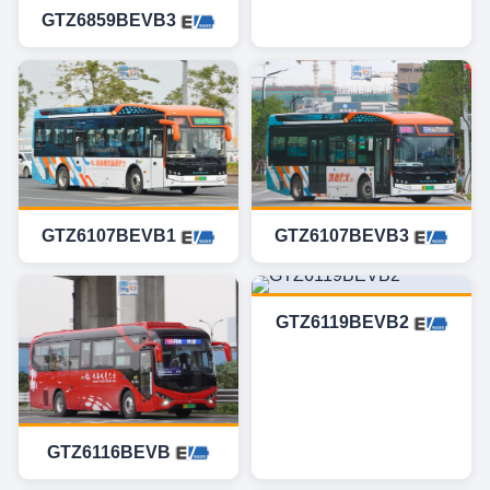
GTZ6859BEVB3
GTZ6107BEVB1
GTZ6107BEVB3
GTZ6119BEVB2
GTZ6116BEVB