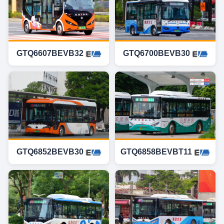
GTQ6607BEVB32
GTQ6700BEVB30
GTQ6852BEVB30
GTQ6858BEVBT11