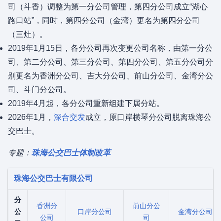
司（斗香）调整为第一分公司管理，第四分公司成立“湖心
路口站”，同时，第四分公司（金湾）更名为第四分公司
（三灶）。
2019年1月15日，各分公司再次变更公司名称，由第一分公
司、第二分公司、第三分公司、第四分公司、第五分公司分
别更名为香洲分公司、吉大分公司、前山分公司、金湾分公
司、斗门分公司。
2019年4月起，各分公司重新组建下属分站。
2026年1月，
深合交发
成立，原口岸横琴分公司脱离珠海公
交巴士。
专题：
珠海公交巴士体制改革
珠海公交巴士有限公司
分
香洲分
前山分公
公
口岸分公司
金湾分公司
公司
司