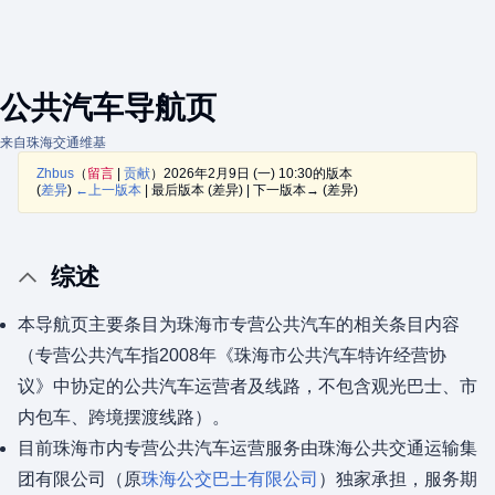
公共汽车导航页
来自珠海交通维基
Zhbus
（
留言
|
贡献
）
2026年2月9日 (一) 10:30的版本
(
差异
)
←上一版本
| 最后版本 (差异) | 下一版本→ (差异)
综述
本导航页主要条目为珠海市专营公共汽车的相关条目内容
（专营公共汽车指2008年《珠海市公共汽车特许经营协
议》中协定的公共汽车运营者及线路，不包含观光巴士、市
内包车、跨境摆渡线路）。
目前珠海市内专营公共汽车运营服务由珠海公共交通运输集
团有限公司（原
珠海公交巴士有限公司
）独家承担，服务期