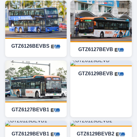
GTZ6126BEVBS
GTZ6127BEVB
GTZ6129BEVB
GTZ6127BEVB1
GTZ6129BEVB1
GTZ6129BEVB2