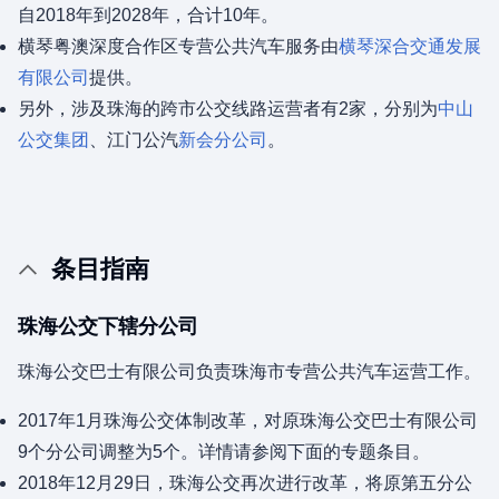
自2018年到2028年，合计10年。
横琴粤澳深度合作区专营公共汽车服务由
横琴深合交通发展
有限公司
提供。
另外，涉及珠海的跨市公交线路运营者有2家，分别为
中山
公交集团
、江门公汽
新会分公司
。
条目指南
珠海公交下辖分公司
珠海公交巴士有限公司负责珠海市专营公共汽车运营工作。
2017年1月珠海公交体制改革，对原珠海公交巴士有限公司
9个分公司调整为5个。详情请参阅下面的专题条目。
2018年12月29日，珠海公交再次进行改革，将原第五分公