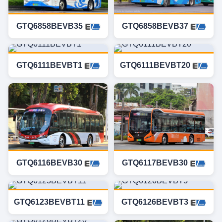
GTQ6858BEVB37
GTQ6858BEVB35
GTQ6111BEVBT1
GTQ6111BEVBT20
GTQ6117BEVB30
GTQ6116BEVB30
GTQ6123BEVBT11
GTQ6126BEVBT3