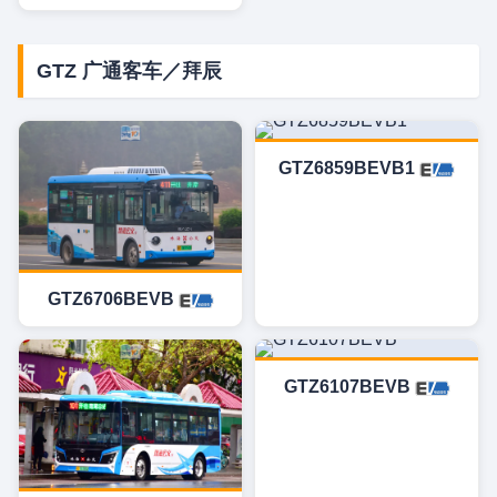
GTZ 广通客车／拜辰
GTZ6859BEVB1
GTZ6706BEVB
GTZ6107BEVB