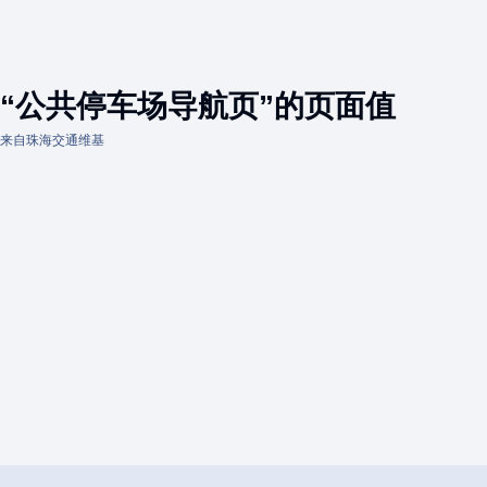
“公共停车场导航页”的页面值
来自珠海交通维基