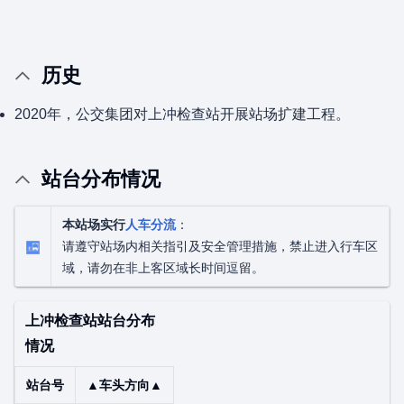
历史
2020年，公交集团对上冲检查站开展站场扩建工程。
站台分布情况
本站场实行
人车分流
：
请遵守站场内相关指引及安全管理措施，禁止进入行车区
域，请勿在非上客区域长时间逗留。
上冲检查站站台分布
情况
站台号
▲车头方向▲