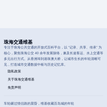
珠海交通维基
专注于珠海公共交通的开放式百科平台，以 “记录、共享、传承” 为
核心，聚焦珠海公交 40 余年发展脉络，兼及长途客运、水上交通等
多元出行方式。从香洲埠到港珠澳大桥，让城市生长的年轮清晰可
见，打造城市交通数据中枢与历史记忆库。
隐私政策
关于珠海交通维基
免责声明
车轮碾过情侣路的晨昏，维基收藏百岛城的年轮