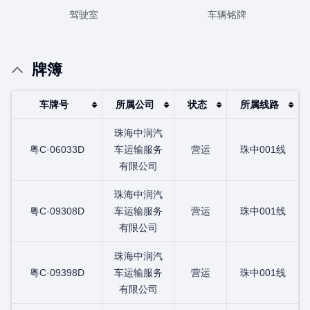
驾驶室
车辆铭牌
牌簿
车牌号
所属公司
状态
所属线路
珠海中润汽
粤C·06033D
车运输服务
营运
珠中001线
有限公司
珠海中润汽
粤C·09308D
车运输服务
营运
珠中001线
有限公司
珠海中润汽
粤C·09398D
车运输服务
营运
珠中001线
有限公司