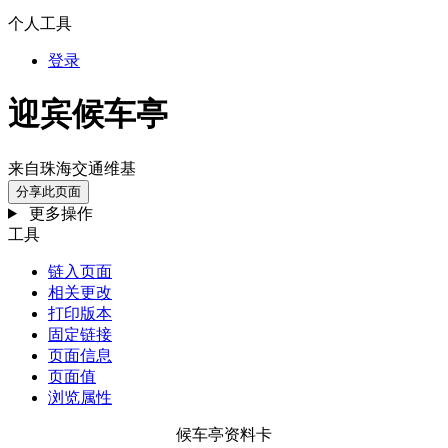
个人工具
登录
迎宾候车亭
来自珠海交通维基
分享此页面
更多操作
工具
链入页面
相关更改
打印版本
固定链接
页面信息
页面值
浏览属性
候车亭资料卡