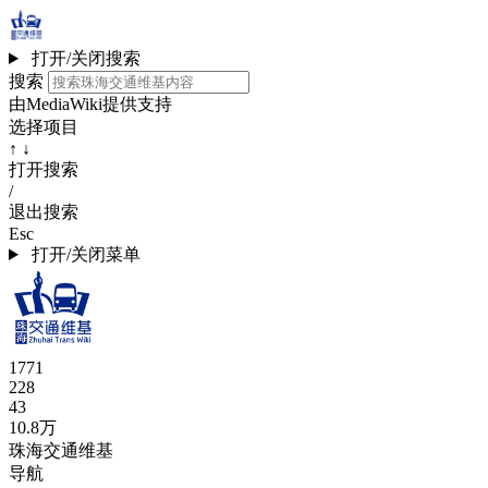
打开/关闭搜索
搜索
由MediaWiki提供支持
选择项目
↑ ↓
打开搜索
/
退出搜索
Esc
打开/关闭菜单
1771
228
43
10.8万
珠海交通维基
导航