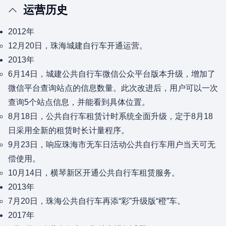
运营历史
2012年
12月20日，珠海城建自行车开通运营。
2013年
6月14日，城建公共自行车微信公众平台版本升级，增加了
微信平台查询站点的信息数量。此次改进后，用户可以一次
查询5个站点信息，并能看到具体位置。
8月18日，公共自行车租赁计时系统全面升级，定于8月18
日采用全新的租赁时长计量程序。
9月23日，响应珠海市无车日活动公共自行车用户当天可无
偿使用。
10月14日，横琴新区开通公共自行车租赁服务。
2013年
7月20日，珠海公共自行车再添“彩”升级版“橙”车。
2017年