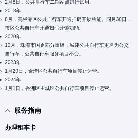
2月8日，公共自行车二期站点进行试用。
2018年
8月，高栏港区公共自行车开通扫码开锁功能。同月30日，
市区公共自行车开通扫码开锁功能。
2020年
10月，珠海市国企部分重组，城建公共自行车更名为公交
自行车，公共自行车服务项目不变。
2023年
1月20日，金湾区公共自行车项目停止运营。
2024年
1月1日，香洲区主城区公共自行车项目停止运营。
服务指南
办理租车卡