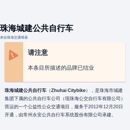
珠海城建公共自行车
来自珠海交通维基
请注意
本条目所描述的品牌已结业
珠海城建公共自行车
（
Zhuhai Citybike
），是珠海市城建
集团下属的公共自行车公司（现珠海公交自行车有限公司）
营运的一个公益性公众交通项目，服务于2012年12月20日
开通，由常州永安公共自行车系统股份有限公司承建。