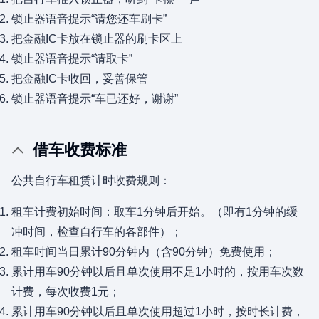
锁止器语音提示“请您还车刷卡”
把金融IC卡放在锁止器的刷卡区上
锁止器语音提示“请取卡”
把金融IC卡收回，妥善保管
锁止器语音提示“车已还好，谢谢”
借车收费标准
公共自行车租赁计时收费规则：
租车计费初始时间：取车1分钟后开始。（即有1分钟的缓
冲时间，检查自行车的各部件）；
租车时间当日累计90分钟内（含90分钟）免费使用；
累计用车90分钟以后且单次使用不足1小时的，按用车次数
计费，每次收费1元；
累计用车90分钟以后且单次使用超过1小时，按时长计费，