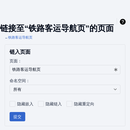
链接至“铁路客运导航页”的页面
←
铁路客运导航页
链入页面
页面：
命名空间：
所有
隐藏嵌入
隐藏链入
隐藏重定向
提交