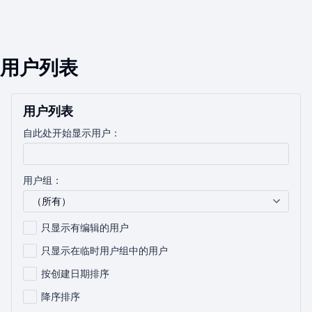
用户列表
用户列表
自此处开始显示用户：
用户组：
（所有）
只显示有编辑的用户
只显示在临时用户组中的用户
按创建日期排序
降序排序