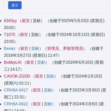
显示
6343yy
留言
贡献
（创建于2025年5月23日 (星期五)
20:02）
71070
留言
贡献
（创建于2024年10月13日 (星期日)
23:55）
Benez
留言
贡献
‏‎（
管理员
、​
界面管理员
） （创建于
2016年3月27日 (星期日) 11:47）
BobbyLAI
留言
贡献
（创建于2020年6月10日 (星期
三) 14:17）
CAVOK-ZGSD
留言
贡献
（创建于2024年2月10日
(星期六) 01:11）
CRH6A-0417
留言
贡献
（创建于2022年3月30日 (星
期三) 22:31）
CRH6A-0622
留言
贡献
（创建于2024年3月6日 (星
期三) 14:24）