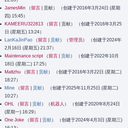
JamesMin
留言
贡献
（创建于2016年3月24日 (星期
四) 15:45）
KAMEERU322813
留言
贡献
（创建于2016年3月25
日 (星期五) 13:24）
LanKaJinPao
留言
贡献
‏‎（
管理员
） （创建于2024年
2月16日 (星期五) 21:37）
Maintenance script
留言
贡献
（创建于2022年10月
18日 (星期二) 17:25）
Mattzhu
留言
贡献
（创建于2016年3月22日 (星期二)
18:27）
Mine
留言
贡献
（创建于2025年11月25日 (星期二)
10:27）
OHL
留言
贡献
‏‎（
机器人
） （创建于2020年8月24日
(星期一) 16:29）
One Joke
留言
贡献
（创建于2024年4月3日 (星期三)
16:13）