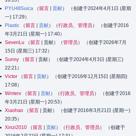
PYU48Suica
留言
贡献
（创建于2024年4月1日 (星期
一) 17:29）
Plastic
留言
贡献
‏‎（
行政员
、​
管理员
） （创建于2016
年3月21日 (星期一) 17:40）
SevenLu
留言
贡献
‏‎（
管理员
） （创建于2026年7月
15日 (星期三) 17:32）
Sunny
留言
贡献
（创建于2024年4月3日 (星期三)
22:21）
Victor
留言
贡献
（创建于2016年12月15日 (星期四)
17:08）
Winterx
留言
贡献
‏‎（
行政员
、​
管理员
） （创建于2016
年3月21日 (星期一) 20:53）
Xiaohao
留言
贡献
（创建于2016年3月21日 (星期一)
20:35）
Xinzi2010
留言
贡献
‏‎（
行政员
、​
管理员
） （创建于
2016年2月22日 (星期一) 17:31）