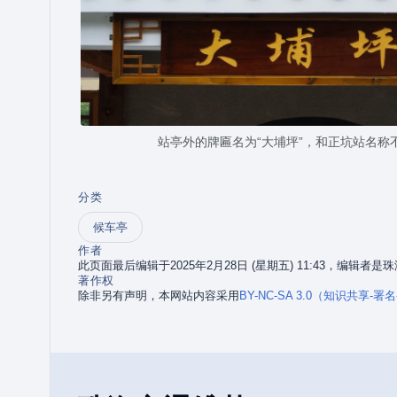
站亭外的牌匾名为“大埔坪”，和正坑站名称
分类
候车亭
作者
此页面最后编辑于2025年2月28日 (星期五) 11:43，编辑者
著作权
除非另有声明，本网站内容采用
BY-NC-SA 3.0（知识共享-