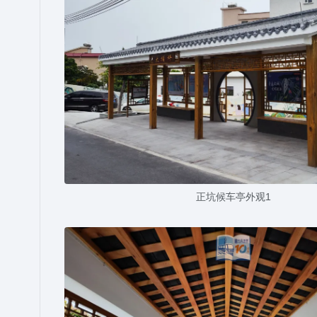
正坑候车亭外观1