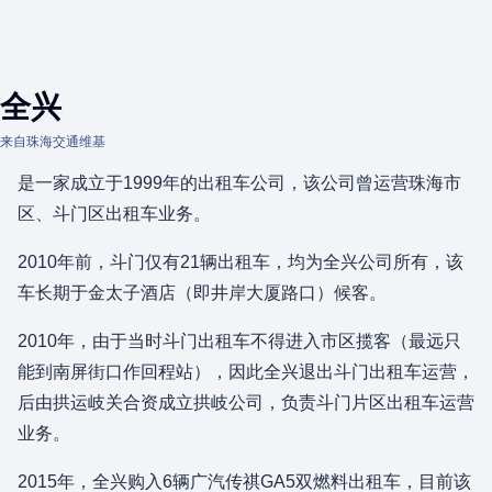
全兴
来自珠海交通维基
是一家成立于1999年的出租车公司，该公司曾运营珠海市
区、斗门区出租车业务。
2010年前，斗门仅有21辆出租车，均为全兴公司所有，该
车长期于金太子酒店（即井岸大厦路口）候客。
2010年，由于当时斗门出租车不得进入市区揽客（最远只
能到南屏街口作回程站），因此全兴退出斗门出租车运营，
后由拱运岐关合资成立拱岐公司，负责斗门片区出租车运营
业务。
2015年，全兴购入6辆广汽传祺GA5双燃料出租车，目前该