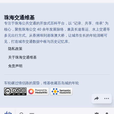
珠海交通维基
专注于珠海公共交通的开放式百科平台，以 “记录、共享、传承” 为
核心，聚焦珠海公交 40 余年发展脉络，兼及长途客运、水上交通等
多元出行方式。从香洲埠到港珠澳大桥，让城市生长的年轮清晰可
见，打造城市交通数据中枢与历史记忆库。
隐私政策
关于珠海交通维基
免责声明
车轮碾过情侣路的晨昏，维基收藏百岛城的年轮
分享此页面
更多操