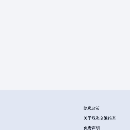
隐私政策
关于珠海交通维基
免责声明