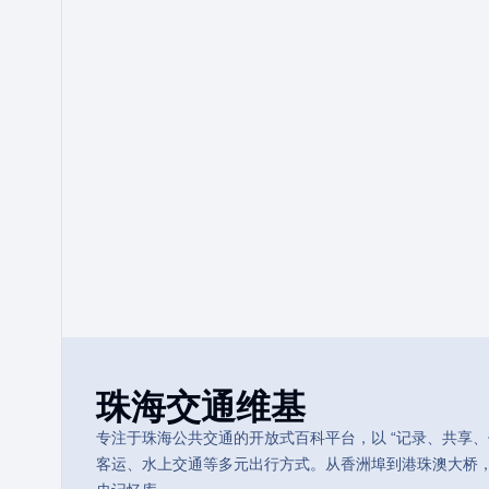
珠海交通维基
专注于珠海公共交通的开放式百科平台，以 “记录、共享、传
客运、水上交通等多元出行方式。从香洲埠到港珠澳大桥