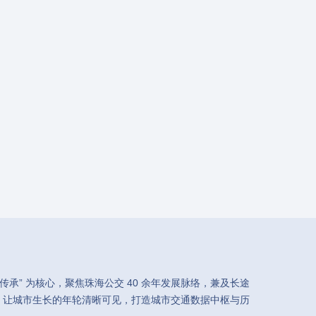
承” 为核心，聚焦珠海公交 40 余年发展脉络，兼及长途
，让城市生长的年轮清晰可见，打造城市交通数据中枢与历