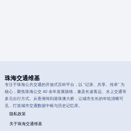
珠海交通维基
专注于珠海公共交通的开放式百科平台，以 “记录、共享、传承” 为
核心，聚焦珠海公交 40 余年发展脉络，兼及长途客运、水上交通等
多元出行方式。从香洲埠到港珠澳大桥，让城市生长的年轮清晰可
见，打造城市交通数据中枢与历史记忆库。
隐私政策
关于珠海交通维基